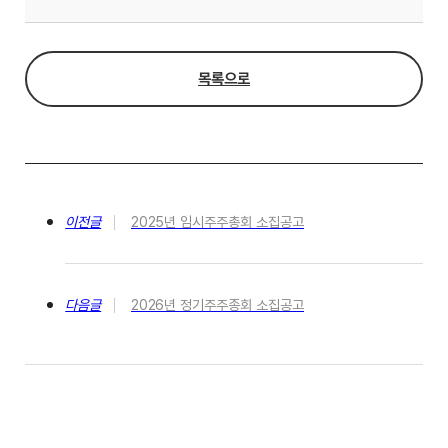
목록으로
이전글
2025년 임시주주총회 소집공고
다음글
2026년 정기주주종회 소집공고