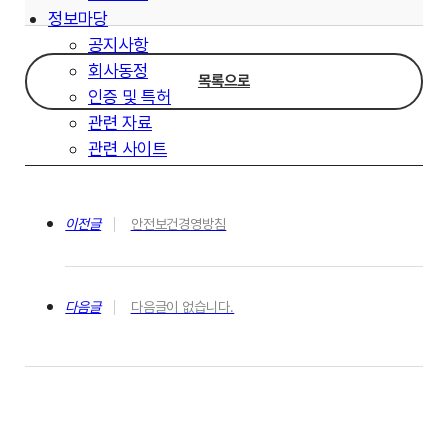
정보마당
공지사항
회사동정
목록으로
인증 및 특허
관련 자료
관련 사이트
이전글
안전보건경영방침
다음글
다음글이 없습니다.